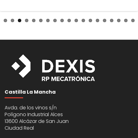
Castilla La Mancha
Avda. de los vinos s/n
Polígono Industrial Alces
13600 Alcázar de San Juan
Ciudad Real