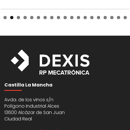
Castilla La Mancha
Avda. de los vinos s/n
Polígono Industrial Alces
13600 Alcázar de San Juan
Ciudad Real