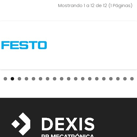
Mostrando 1 a 12 de 12 (1 Páginas)