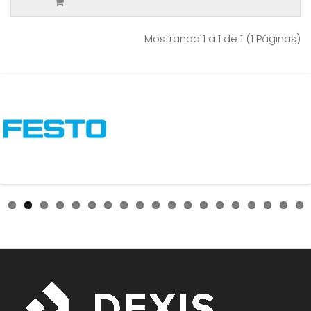
Mostrando 1 a 1 de 1 (1 Páginas)