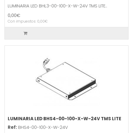
LUMINARIA LED BHL3-00-100-X-W-24V TMS LITE..
0,00€
Con impuestos: 0,00€
LUMINARIA LED BHS4-00-100-X-W-24V TMS LITE
Ref:
BHS4-00-100-X-W-24V