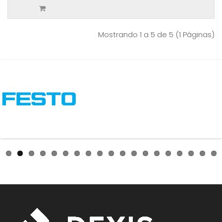
Mostrando 1 a 5 de 5 (1 Páginas)