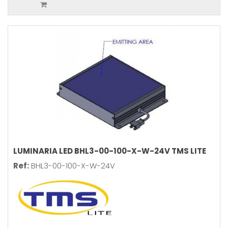
LUMINARIA LED BHL3-00-100-X-W-24V TMS LITE
Ref:
BHL3-00-100-X-W-24V