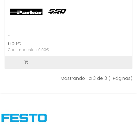
..
0,00€
Con impuestos: 0,00€
Mostrando 1 a 3 de 3 (1 Páginas)